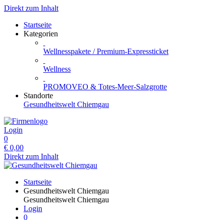
Direkt zum Inhalt
Startseite
Kategorien
Wellnesspakete / Premium-Expressticket
Wellness
PROMOVEO & Totes-Meer-Salzgrotte
Standorte
Gesundheitswelt Chiemgau
Login
0
€
0,00
Direkt zum Inhalt
Startseite
Gesundheitswelt Chiemgau
Gesundheitswelt Chiemgau
Login
0