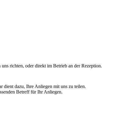
 uns richten, oder direkt im Betrieb an der Rezeption.
ient dazu, Ihre Anliegen mit uns zu teilen.
senden Betreff für Ihr Anliegen.