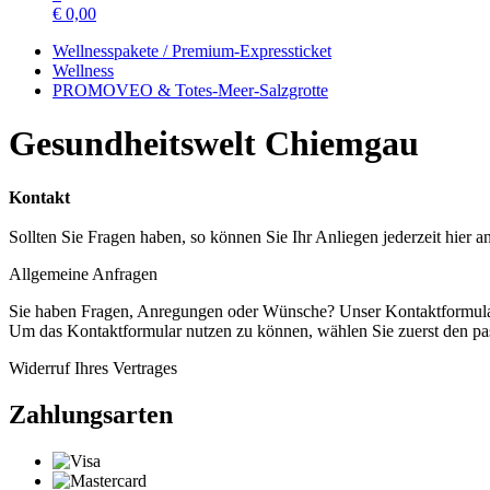
€
0,00
Wellnesspakete / Premium-Expressticket
Wellness
PROMOVEO & Totes-Meer-Salzgrotte
Gesundheitswelt Chiemgau
Kontakt
Sollten Sie Fragen haben, so können Sie Ihr Anliegen jederzeit hier an
Allgemeine Anfragen
Sie haben Fragen, Anregungen oder Wünsche? Unser Kontaktformular d
Um das Kontaktformular nutzen zu können, wählen Sie zuerst den pas
Widerruf Ihres Vertrages
Zahlungsarten