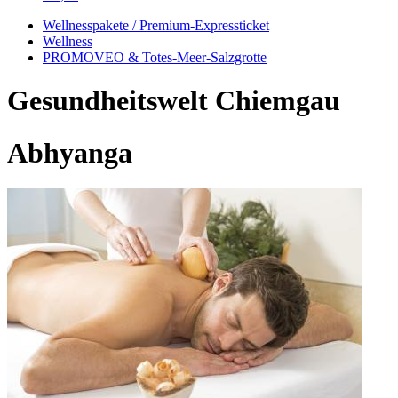
Wellnesspakete / Premium-Expressticket
Wellness
PROMOVEO & Totes-Meer-Salzgrotte
Gesundheitswelt Chiemgau
Abhyanga