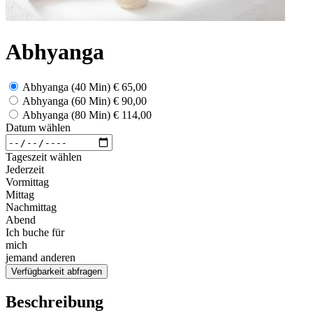
Abhyanga
Abhyanga (40 Min)
€ 65,00
Abhyanga (60 Min)
€ 90,00
Abhyanga (80 Min)
€ 114,00
Datum wählen
Tageszeit wählen
Jederzeit
Vormittag
Mittag
Nachmittag
Abend
Ich buche für
mich
jemand anderen
Verfügbarkeit abfragen
Beschreibung