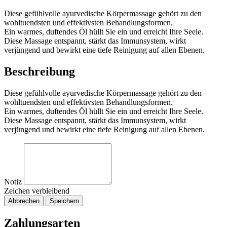
Diese gefühlvolle ayurvedische Körpermassage gehört zu den
wohltuendsten und effektivsten Behandlungsformen.
Ein warmes, duftendes Öl hüllt Sie ein und erreicht Ihre Seele.
Diese Massage entspannt, stärkt das Immunsystem, wirkt
verjüngend und bewirkt eine tiefe Reinigung auf allen Ebenen.
Beschreibung
Diese gefühlvolle ayurvedische Körpermassage gehört zu den
wohltuendsten und effektivsten Behandlungsformen.
Ein warmes, duftendes Öl hüllt Sie ein und erreicht Ihre Seele.
Diese Massage entspannt, stärkt das Immunsystem, wirkt
verjüngend und bewirkt eine tiefe Reinigung auf allen Ebenen.
Notiz
Zeichen verbleibend
Abbrechen
Speichern
Zahlungsarten