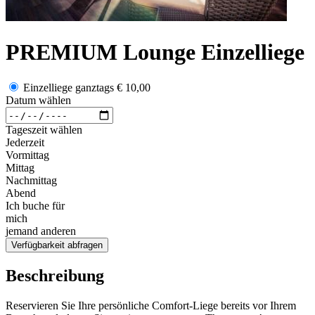
PREMIUM Lounge Einzelliege
Einzelliege ganztags
€ 10,00
Datum wählen
Tageszeit wählen
Jederzeit
Vormittag
Mittag
Nachmittag
Abend
Ich buche für
mich
jemand anderen
Verfügbarkeit abfragen
Beschreibung
Reservieren Sie Ihre persönliche Comfort-Liege bereits vor Ihrem