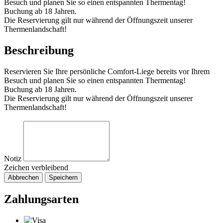
Besuch und planen Sie so einen entspannten Thermentag!
Buchung ab 18 Jahren.
Die Reservierung gilt nur während der Öffnungszeit unserer
Thermenlandschaft!
Beschreibung
Reservieren Sie Ihre persönliche Comfort-Liege bereits vor Ihrem
Besuch und planen Sie so einen entspannten Thermentag!
Buchung ab 18 Jahren.
Die Reservierung gilt nur während der Öffnungszeit unserer
Thermenlandschaft!
Notiz
Zeichen verbleibend
Abbrechen
Speichern
Zahlungsarten