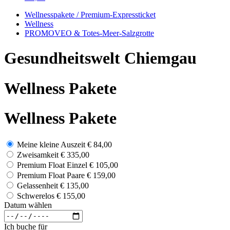
Wellnesspakete / Premium-Expressticket
Wellness
PROMOVEO & Totes-Meer-Salzgrotte
Gesundheitswelt Chiemgau
Wellness Pakete
Wellness Pakete
Meine kleine Auszeit
€ 84,00
Zweisamkeit
€ 335,00
Premium Float Einzel
€ 105,00
Premium Float Paare
€ 159,00
Gelassenheit
€ 135,00
Schwerelos
€ 155,00
Datum wählen
Ich buche für