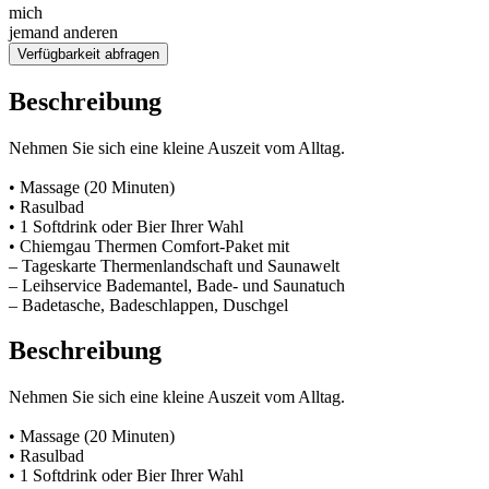
mich
jemand anderen
Verfügbarkeit abfragen
Beschreibung
Nehmen Sie sich eine kleine Auszeit vom Alltag.
• Massage (20 Minuten)
• Rasulbad
• 1 Softdrink oder Bier Ihrer Wahl
• Chiemgau Thermen Comfort-Paket mit
– Tageskarte Thermenlandschaft und Saunawelt
– Leihservice Bademantel, Bade- und Saunatuch
– Badetasche, Badeschlappen, Duschgel
Beschreibung
Nehmen Sie sich eine kleine Auszeit vom Alltag.
• Massage (20 Minuten)
• Rasulbad
• 1 Softdrink oder Bier Ihrer Wahl