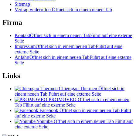
Sitemap
Vertrag widerrufen
Öffnet sich in einem neuen Tab
Firma
Kontakt
Öffnet sich in einem neuen Tab
Führt auf eine externe
Seite
Impressum
Öffnet sich in einem neuen Tab
Führt auf eine
externe Seite
Anfahrt
Öffnet sich in einem neuen Tab
Führt auf eine externe
Seite
Links
Chiemgau Thermen
Öffnet sich in
einem neuen Tab
Führt auf eine externe Seite
PROMOVEO
Öffnet sich in einem neuen
Tab
Führt auf eine externe Seite
Facebook
Öffnet sich in einem neuen Tab
Führt
auf eine externe Seite
Youtube
Öffnet sich in einem neuen Tab
Führt auf
eine externe Seite