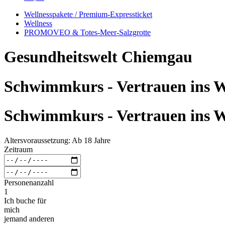
Wellnesspakete / Premium-Expressticket
Wellness
PROMOVEO & Totes-Meer-Salzgrotte
Gesundheitswelt Chiemgau
Schwimmkurs - Vertrauen ins W
Schwimmkurs - Vertrauen ins W
Altersvoraussetzung: Ab 18 Jahre
Zeitraum
Personenanzahl
1
Ich buche für
mich
jemand anderen