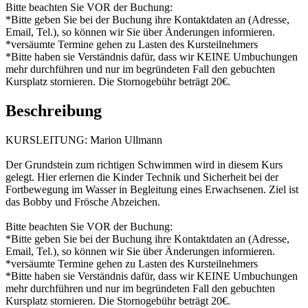
Bitte beachten Sie VOR der Buchung:
*Bitte geben Sie bei der Buchung ihre Kontaktdaten an (Adresse,
Email, Tel.), so können wir Sie über Änderungen informieren.
*versäumte Termine gehen zu Lasten des Kursteilnehmers
*Bitte haben sie Verständnis dafür, dass wir KEINE Umbuchungen
mehr durchführen und nur im begründeten Fall den gebuchten
Kursplatz stornieren. Die Stornogebühr beträgt 20€.
Beschreibung
KURSLEITUNG: Marion Ullmann
Der Grundstein zum richtigen Schwimmen wird in diesem Kurs
gelegt. Hier erlernen die Kinder Technik und Sicherheit bei der
Fortbewegung im Wasser in Begleitung eines Erwachsenen. Ziel ist
das Bobby und Frösche Abzeichen.
Bitte beachten Sie VOR der Buchung:
*Bitte geben Sie bei der Buchung ihre Kontaktdaten an (Adresse,
Email, Tel.), so können wir Sie über Änderungen informieren.
*versäumte Termine gehen zu Lasten des Kursteilnehmers
*Bitte haben sie Verständnis dafür, dass wir KEINE Umbuchungen
mehr durchführen und nur im begründeten Fall den gebuchten
Kursplatz stornieren. Die Stornogebühr beträgt 20€.