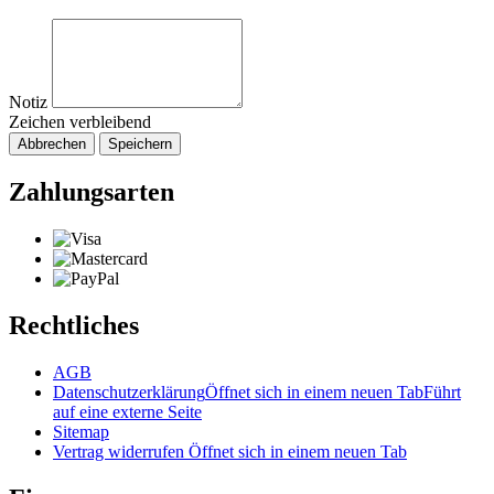
Notiz
Zeichen verbleibend
Abbrechen
Speichern
Zahlungsarten
Rechtliches
AGB
Datenschutzerklärung
Öffnet sich in einem neuen Tab
Führt
auf eine externe Seite
Sitemap
Vertrag widerrufen
Öffnet sich in einem neuen Tab