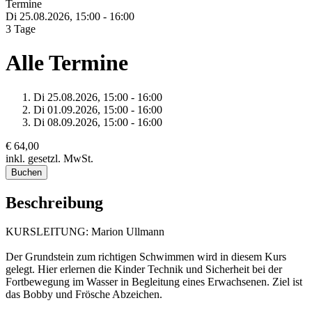
Termine
Di 25.
08.
2026,
15:00 - 16:00
3 Tage
Alle Termine
Di 25.
08.
2026,
15:00 - 16:00
Di 01.
09.
2026,
15:00 - 16:00
Di 08.
09.
2026,
15:00 - 16:00
€ 64,00
inkl. gesetzl. MwSt.
Buchen
Beschreibung
KURSLEITUNG: Marion Ullmann
Der Grundstein zum richtigen Schwimmen wird in diesem Kurs
gelegt. Hier erlernen die Kinder Technik und Sicherheit bei der
Fortbewegung im Wasser in Begleitung eines Erwachsenen. Ziel ist
das Bobby und Frösche Abzeichen.