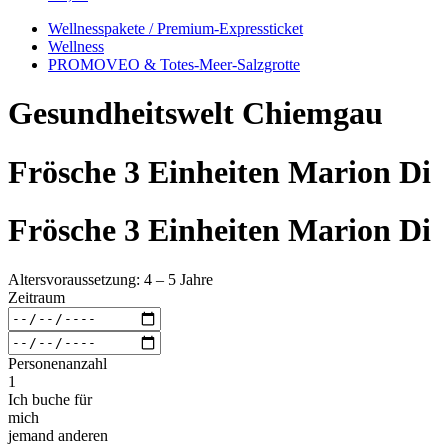
Wellnesspakete / Premium-Expressticket
Wellness
PROMOVEO & Totes-Meer-Salzgrotte
Gesundheitswelt Chiemgau
Frösche 3 Einheiten Marion Di
Frösche 3 Einheiten Marion Di
Altersvoraussetzung: 4 – 5 Jahre
Zeitraum
Personenanzahl
1
Ich buche für
mich
jemand anderen