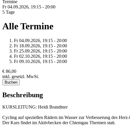
Termine
Fr 04.
09.
2026,
19:15 - 20:00
5 Tage
Alle Termine
Fr 04.
09.
2026,
19:15 - 20:00
Fr 18.
09.
2026,
19:15 - 20:00
Fr 25.
09.
2026,
19:15 - 20:00
Fr 02.
10.
2026,
19:15 - 20:00
Fr 09.
10.
2026,
19:15 - 20:00
€ 86,00
inkl. gesetzl. MwSt.
Buchen
Beschreibung
KURSLEITUNG: Heidi Brandtner
Cycling auf speziellen Rädern im Wasser zur Verbesserung des Herz-
Der Kurs findet im Aktivbecken der Chiemgau Thermen statt.