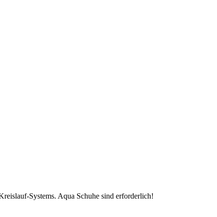
Kreislauf-Systems. Aqua Schuhe sind erforderlich!