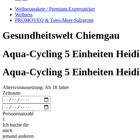
Wellnesspakete / Premium-Expressticket
Wellness
PROMOVEO & Totes-Meer-Salzgrotte
Gesundheitswelt Chiemgau
Aqua-Cycling 5 Einheiten Heidi
Aqua-Cycling 5 Einheiten Heidi
Altersvoraussetzung: Ab 18 Jahre
Zeitraum
Personenanzahl
1
Ich buche für
mich
jemand anderen