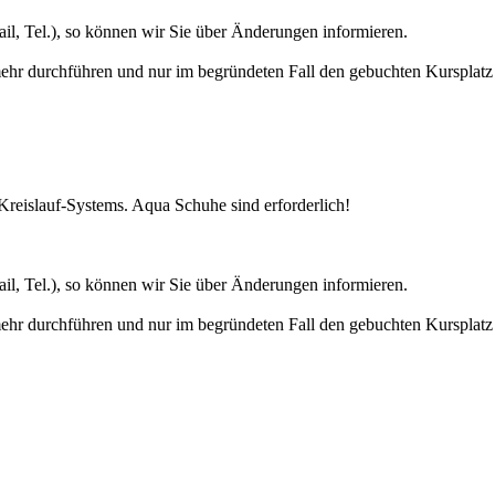
il, Tel.), so können wir Sie über Änderungen informieren.
r durchführen und nur im begründeten Fall den gebuchten Kursplatz s
Kreislauf-Systems. Aqua Schuhe sind erforderlich!
il, Tel.), so können wir Sie über Änderungen informieren.
r durchführen und nur im begründeten Fall den gebuchten Kursplatz s