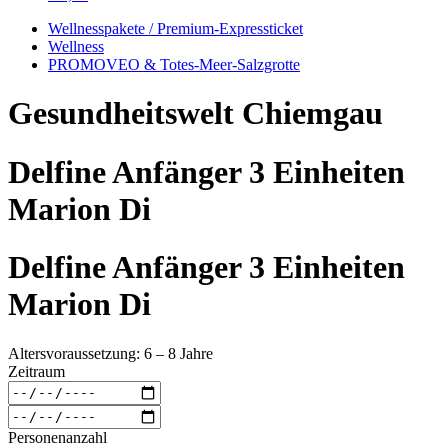
Wellnesspakete / Premium-Expressticket
Wellness
PROMOVEO & Totes-Meer-Salzgrotte
Gesundheitswelt Chiemgau
Delfine Anfänger 3 Einheiten
Marion Di
Delfine Anfänger 3 Einheiten
Marion Di
Altersvoraussetzung: 6 – 8 Jahre
Zeitraum
Personenanzahl