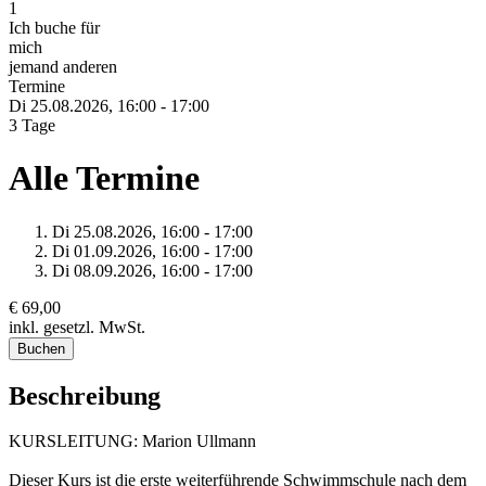
1
Ich buche für
mich
jemand anderen
Termine
Di 25.
08.
2026,
16:00 - 17:00
3 Tage
Alle Termine
Di 25.
08.
2026,
16:00 - 17:00
Di 01.
09.
2026,
16:00 - 17:00
Di 08.
09.
2026,
16:00 - 17:00
€ 69,00
inkl. gesetzl. MwSt.
Buchen
Beschreibung
KURSLEITUNG: Marion Ullmann
Dieser Kurs ist die erste weiterführende Schwimmschule nach dem