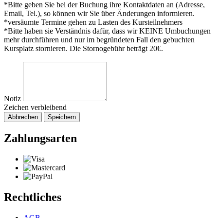
*Bitte geben Sie bei der Buchung ihre Kontaktdaten an (Adresse,
Email, Tel.), so können wir Sie über Änderungen informieren.
*versäumte Termine gehen zu Lasten des Kursteilnehmers
*Bitte haben sie Verständnis dafür, dass wir KEINE Umbuchungen
mehr durchführen und nur im begründeten Fall den gebuchten
Kursplatz stornieren. Die Stornogebühr beträgt 20€.
Notiz
Zeichen verbleibend
Abbrechen
Speichern
Zahlungsarten
Rechtliches
AGB